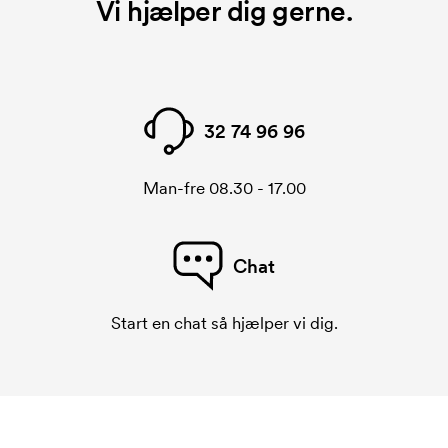
Vi hjælper dig gerne.
32 74 96 96
Man-fre 08.30 - 17.00
Chat
Start en chat så hjælper vi dig.