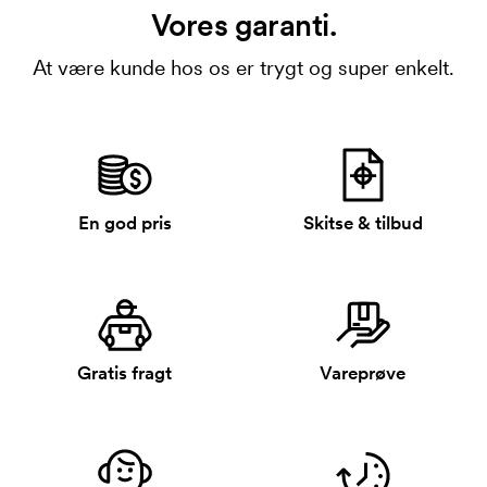
Vores garanti.
At være kunde hos os er trygt og super enkelt.
En god pris
Skitse & tilbud
Gratis fragt
Vareprøve