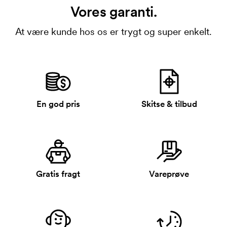
Vores garanti.
At være kunde hos os er trygt og super enkelt.
En god pris
Skitse & tilbud
Gratis fragt
Vareprøve