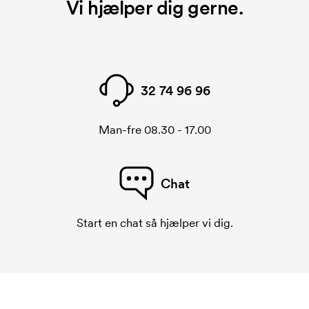
Vi hjælper dig gerne.
32 74 96 96
Man-fre 08.30 - 17.00
Chat
Start en chat så hjælper vi dig.