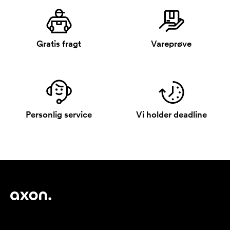
Gratis fragt
Vareprøve
Personlig service
Vi holder deadline