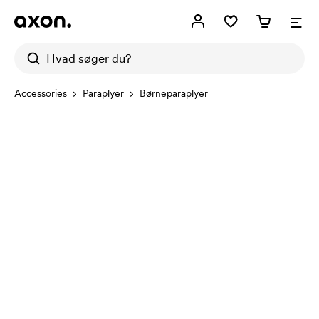
Accessories
Paraplyer
Børneparaplyer