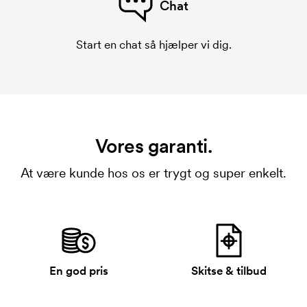
Chat
Start en chat så hjælper vi dig.
Vores garanti.
At være kunde hos os er trygt og super enkelt.
En god pris
Skitse & tilbud