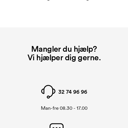
Mangler du hjælp?
Vi hjælper dig gerne.
32 74 96 96
Man-fre 08.30 - 17.00