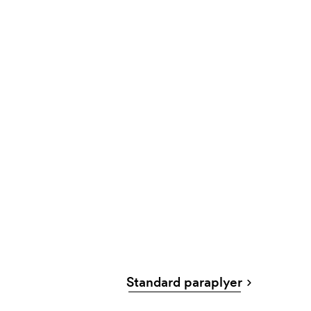
Standard paraplyer