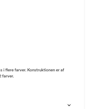
 flere farver. Konstruktionen er af
2 farver.