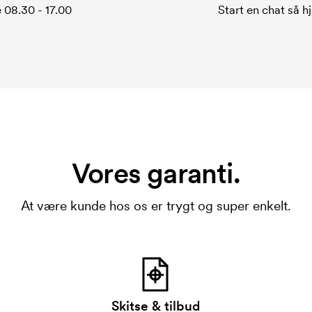
 08.30 - 17.00
Start en chat så hj
Vores garanti.
At være kunde hos os er trygt og super enkelt.
Skitse & tilbud