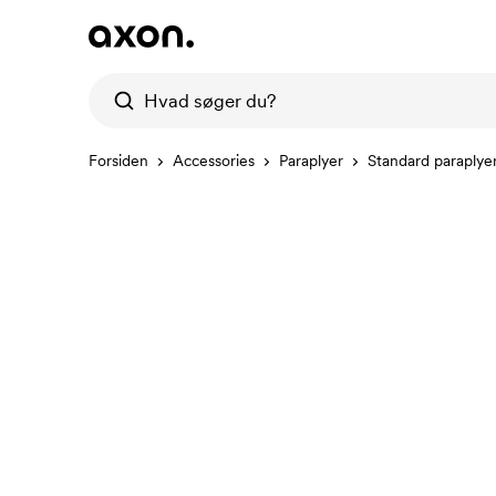
Forsiden
Accessories
Paraplyer
Standard paraplye