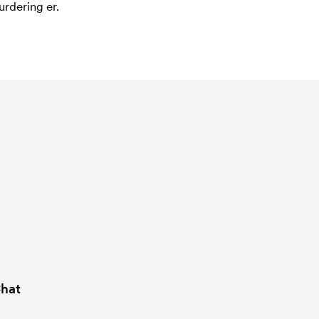
urdering er.
hat