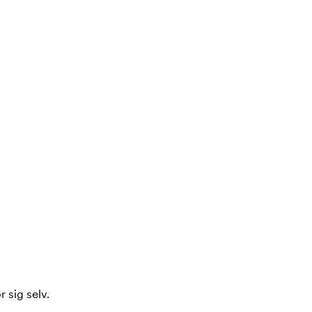
 sig selv.