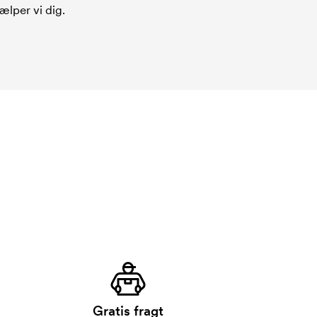
ælper vi dig.
Gratis fragt