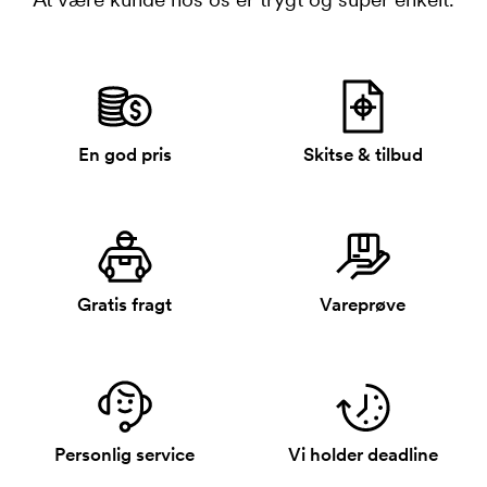
En god pris
Skitse & tilbud
Gratis fragt
Vareprøve
Personlig service
Vi holder deadline