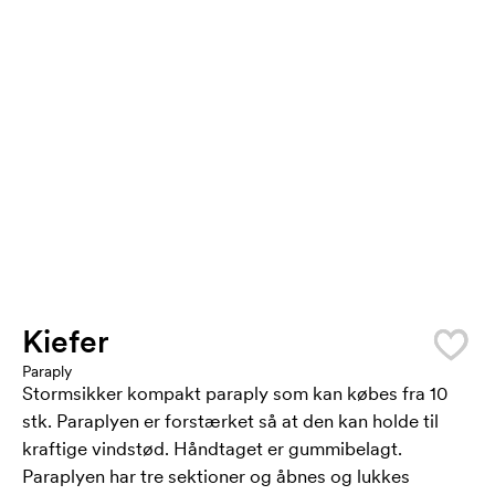
Kiefer
Paraply
Stormsikker kompakt paraply som kan købes fra 10
stk. Paraplyen er forstærket så at den kan holde til
kraftige vindstød. Håndtaget er gummibelagt.
Paraplyen har tre sektioner og åbnes og lukkes