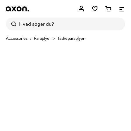
Accessories
Paraplyer
Taskeparaplyer