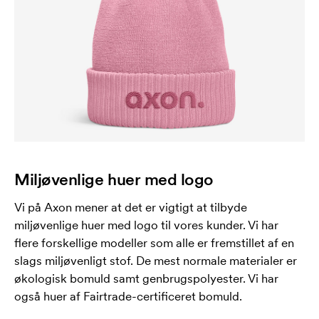
Miljøvenlige huer med logo
Vi på Axon mener at det er vigtigt at tilbyde
miljøvenlige huer med logo til vores kunder. Vi har
flere forskellige modeller som alle er fremstillet af en
slags miljøvenligt stof. De mest normale materialer er
økologisk bomuld samt genbrugspolyester. Vi har
også huer af Fairtrade-certificeret bomuld.