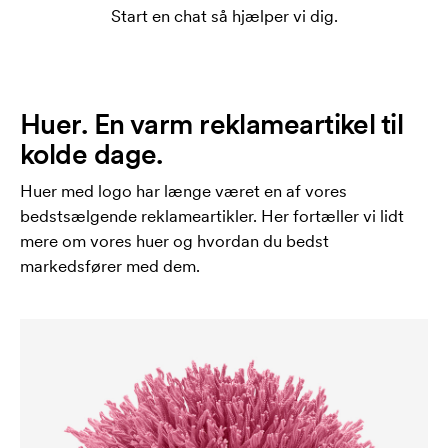
Start en chat så hjælper vi dig.
Huer. En varm reklameartikel til
kolde dage.
Huer med logo har længe været en af vores
bedstsælgende reklameartikler. Her fortæller vi lidt
mere om vores huer og hvordan du bedst
markedsfører med dem.