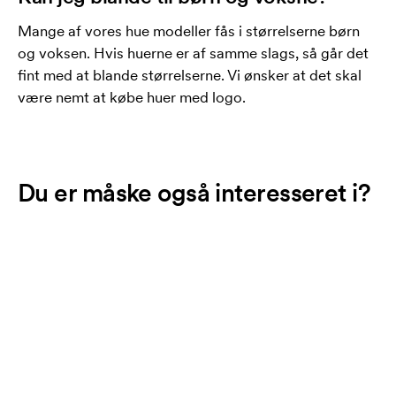
Mange af vores hue modeller fås i størrelserne børn
og voksen. Hvis huerne er af samme slags, så går det
fint med at blande størrelserne. Vi ønsker at det skal
være nemt at købe huer med logo.
Du er måske også interesseret i?