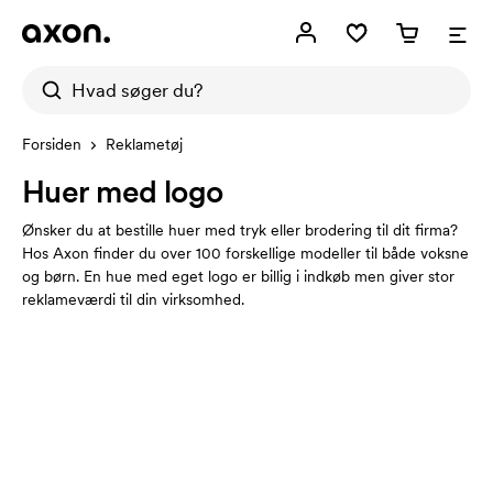
Forsiden
Reklametøj
Huer med logo
Ønsker du at bestille huer med tryk eller brodering til dit firma?
Hos Axon finder du over 100 forskellige modeller til både voksne
og børn. En hue med eget logo er billig i indkøb men giver stor
reklameværdi til din virksomhed.