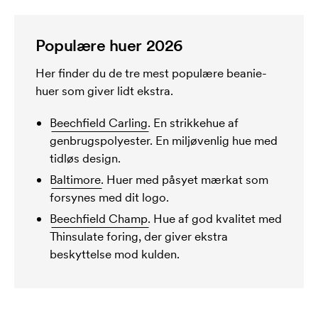
Populære huer 2026
Her finder du de tre mest populære beanie-
huer som giver lidt ekstra.
Beechfield Carling.
En strikkehue af
genbrugspolyester. En miljøvenlig hue med
tidløs design.
Baltimore.
Huer med påsyet mærkat som
forsynes med dit logo.
Beechfield Champ.
Hue af god kvalitet med
Thinsulate foring, der giver ekstra
beskyttelse mod kulden.