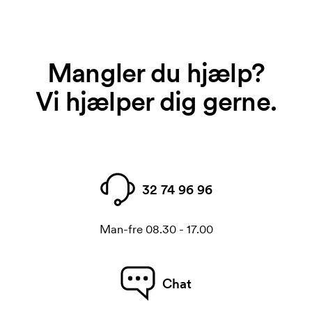
Mangler du hjælp?
Vi hjælper dig gerne.
32 74 96 96
Man-fre 08.30 - 17.00
Chat