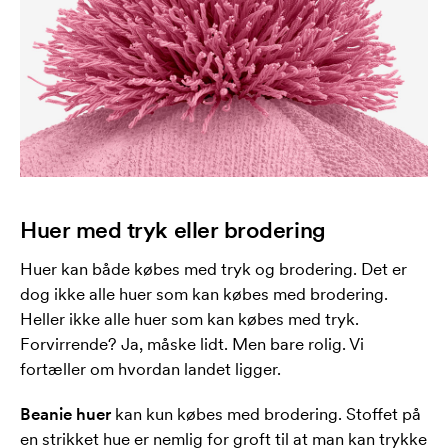
Huer med tryk eller brodering
Huer kan både købes med tryk og brodering. Det er
dog ikke alle huer som kan købes med brodering.
Heller ikke alle huer som kan købes med tryk.
Forvirrende? Ja, måske lidt. Men bare rolig. Vi
fortæller om hvordan landet ligger.
Beanie huer
kan kun købes med brodering. Stoffet på
en strikket hue er nemlig for groft til at man kan trykke