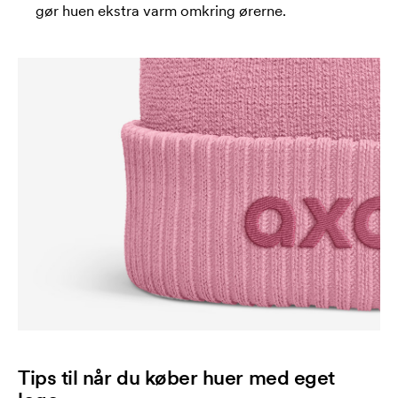
gør huen ekstra varm omkring ørerne.
Tips til når du køber huer med eget