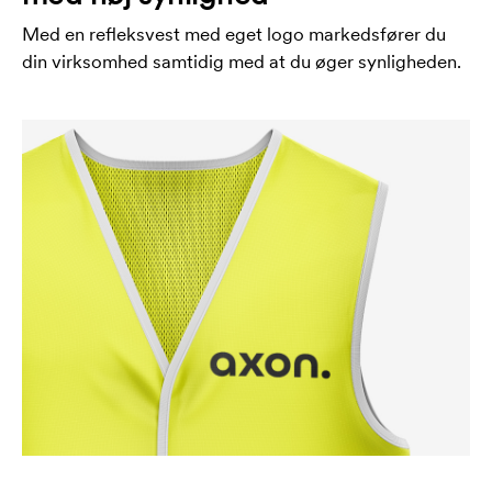
Med en refleksvest med eget logo markedsfører du
din virksomhed samtidig med at du øger synligheden.