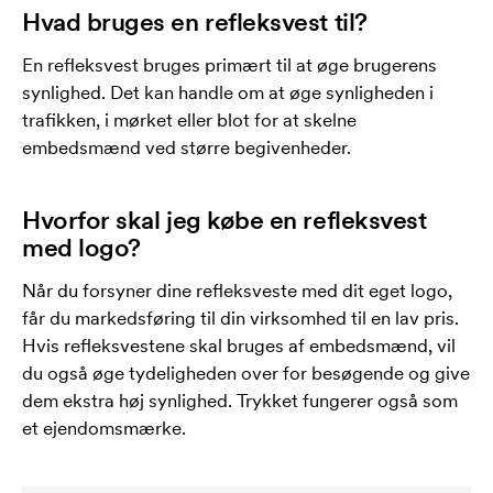
Hvad bruges en refleksvest til?
En refleksvest bruges primært til at øge brugerens
synlighed. Det kan handle om at øge synligheden i
trafikken, i mørket eller blot for at skelne
embedsmænd ved større begivenheder.
Hvorfor skal jeg købe en refleksvest
med logo?
Når du forsyner dine refleksveste med dit eget logo,
får du markedsføring til din virksomhed til en lav pris.
Hvis refleksvestene skal bruges af embedsmænd, vil
du også øge tydeligheden over for besøgende og give
dem ekstra høj synlighed. Trykket fungerer også som
et ejendomsmærke.