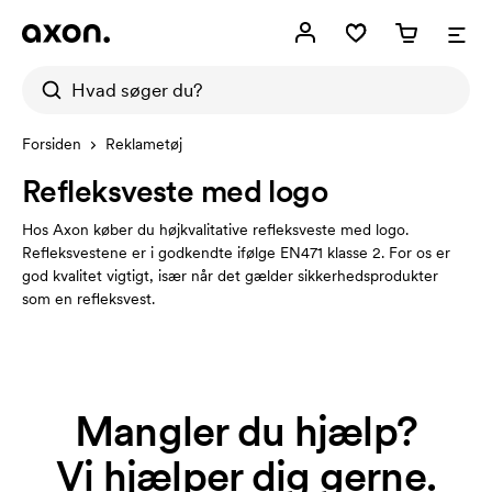
Forsiden
Reklametøj
Refleksveste med logo
Hos Axon køber du højkvalitative refleksveste med logo.
Refleksvestene er i godkendte ifølge EN471 klasse 2. For os er
god kvalitet vigtigt, især når det gælder sikkerhedsprodukter
som en refleksvest.
Mangler du hjælp?
Vi hjælper dig gerne.