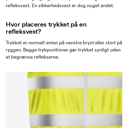
refleksvest. En sikkerhedsvest er dog noget andet.
Hvor placeres trykket på en
refleksvest?
Trykket er normalt enten på venstre bryst eller stort på
ryggen. Begge trykpositioner gør trykket synligt uden
at begrænse reflekserne.