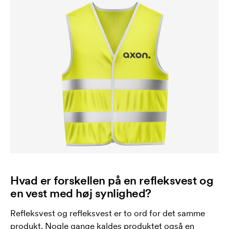
Hvad er forskellen på en refleksvest og
en vest med høj synlighed?
Refleksvest og refleksvest er to ord for det samme
produkt. Nogle gange kaldes produktet også en