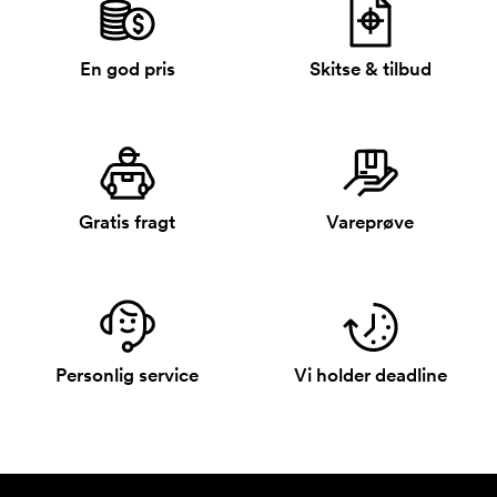
En god pris
Skitse & tilbud
Gratis fragt
Vareprøve
Personlig service
Vi holder deadline