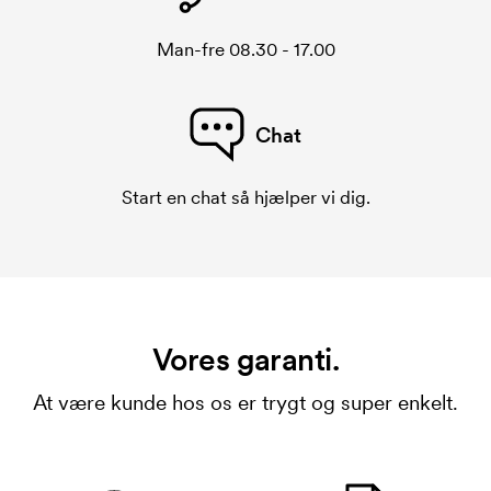
Man-fre 08.30 - 17.00
Chat
Start en chat så hjælper vi dig.
Vores garanti.
At være kunde hos os er trygt og super enkelt.