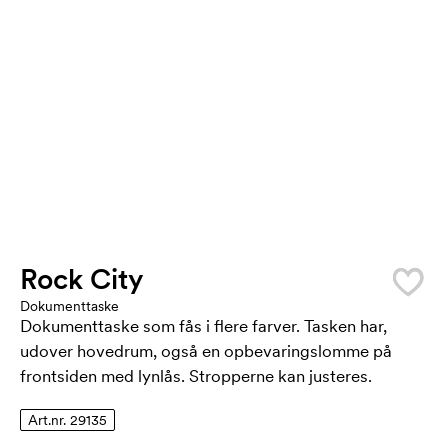
Rock City
Dokumenttaske
Dokumenttaske som fås i flere farver. Tasken har,
udover hovedrum, også en opbevaringslomme på
frontsiden med lynlås. Stropperne kan justeres.
Art.nr. 29135