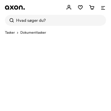
Tasker
Dokumenttasker