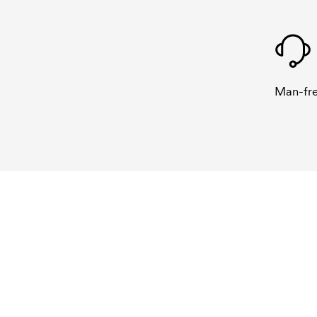
Man-fre