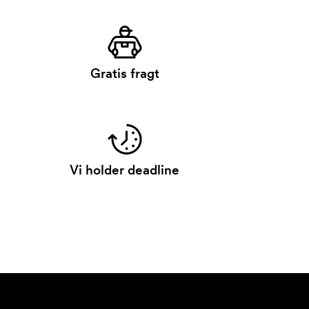
Gratis fragt
Vi holder deadline