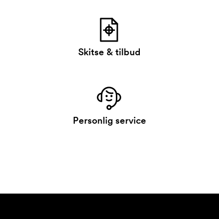
Skitse & tilbud
Personlig service