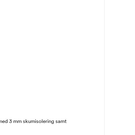
et med 3 mm skumisolering samt