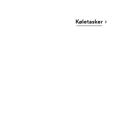
Køletasker