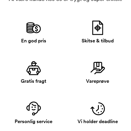
En god pris
Skitse & tilbud
Gratis fragt
Vareprøve
Personlig service
Vi holder deadline