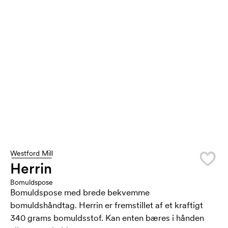
Westford Mill
Herrin
Bomuldspose
Bomuldspose med brede bekvemme
bomuldshåndtag. Herrin er fremstillet af et kraftigt
340 grams bomuldsstof. Kan enten bæres i hånden