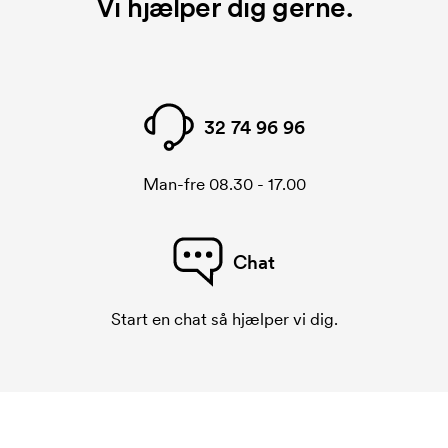
Vi hjælper dig gerne.
32 74 96 96
Man-fre 08.30 - 17.00
Chat
Start en chat så hjælper vi dig.