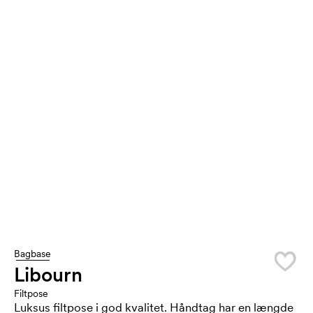
Bagbase
Libourn
Filtpose
Luksus filtpose i god kvalitet. Håndtag har en længde