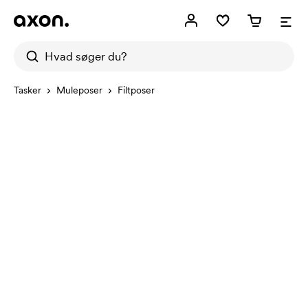
Tasker
Muleposer
Filtposer