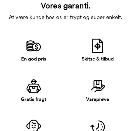
Vores garanti.
At være kunde hos os er trygt og super enkelt.
En god pris
Skitse & tilbud
Gratis fragt
Vareprøve