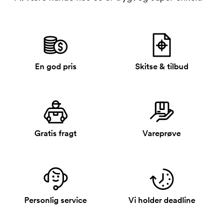
En god pris
Skitse & tilbud
Gratis fragt
Vareprøve
Personlig service
Vi holder deadline