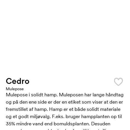
Cedro
Mulepose
Mulepose i solidt hamp. Muleposen har lange håndtag
og på den ene side er der en etiket som viser at den er
fremstillet af hamp. Hamp er et både solidt materiale
og et godt miljøvalg. F.eks. bruger hampplanten op til
35% mindre vand end bomuldsplanten. Desuden