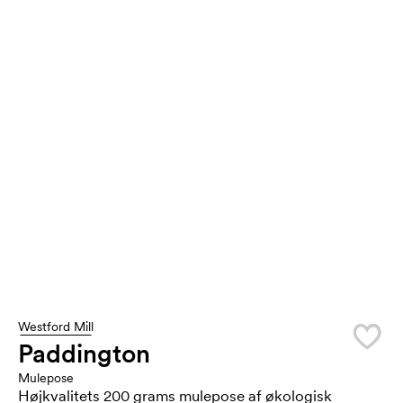
Westford Mill
Paddington
Mulepose
Højkvalitets 200 grams mulepose af økologisk