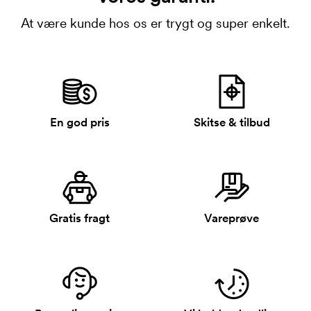
At være kunde hos os er trygt og super enkelt.
En god pris
Skitse & tilbud
Gratis fragt
Vareprøve