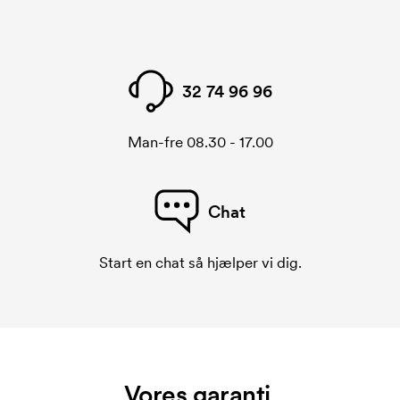
32 74 96 96
Man-fre 08.30 - 17.00
Chat
Start en chat så hjælper vi dig.
Vores garanti.