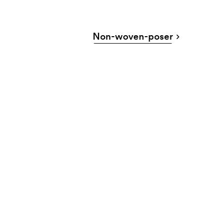
Non-woven-poser