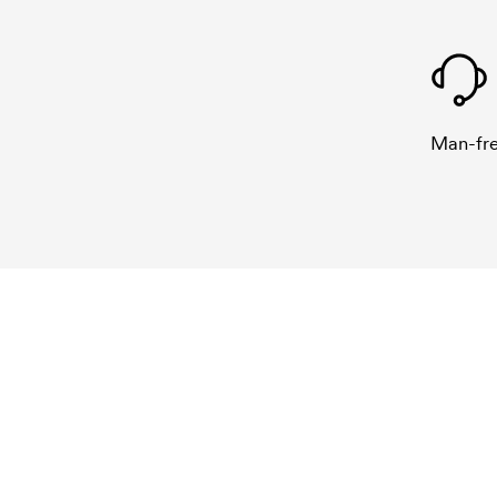
Man-fre