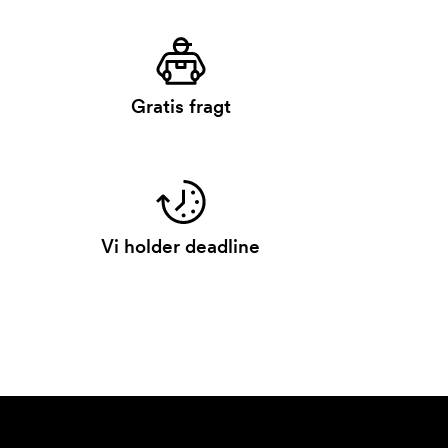
Gratis fragt
Vi holder deadline