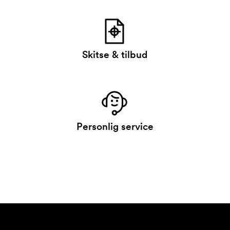
Skitse & tilbud
Personlig service