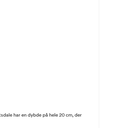
dale har en dybde på hele 20 cm, der