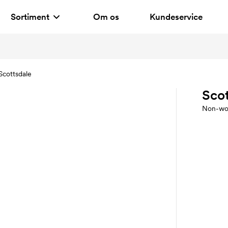
Sortiment
Om os
Kundeservice
Scottsdale
Scot
Non-wo