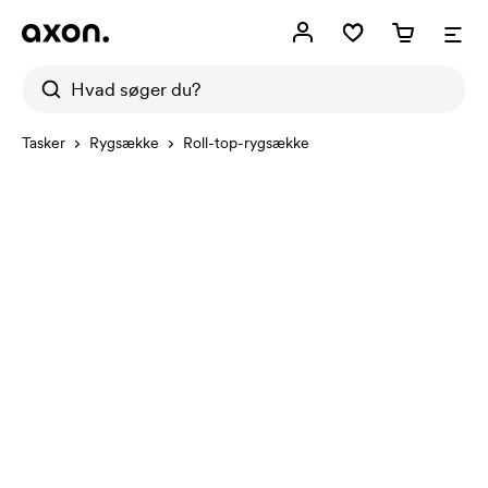
Tasker
Rygsække
Roll-top-rygsække