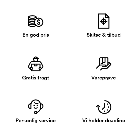
En god pris
Skitse & tilbud
Gratis fragt
Vareprøve
Personlig service
Vi holder deadline