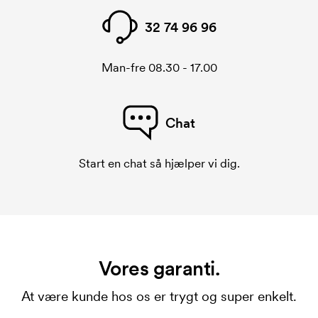
32 74 96 96
Man-fre 08.30 - 17.00
Chat
Start en chat så hjælper vi dig.
Vores garanti.
At være kunde hos os er trygt og super enkelt.