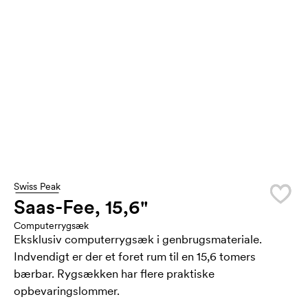
Swiss Peak
Saas-Fee, 15,6"
Computerrygsæk
Eksklusiv computerrygsæk i genbrugsmateriale.
Indvendigt er der et foret rum til en 15,6 tomers
bærbar. Rygsækken har flere praktiske
opbevaringslommer.