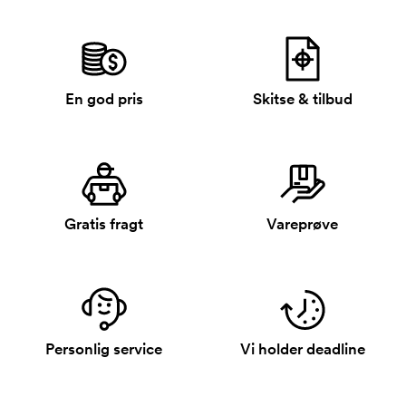
En god pris
Skitse & tilbud
Gratis fragt
Vareprøve
Personlig service
Vi holder deadline