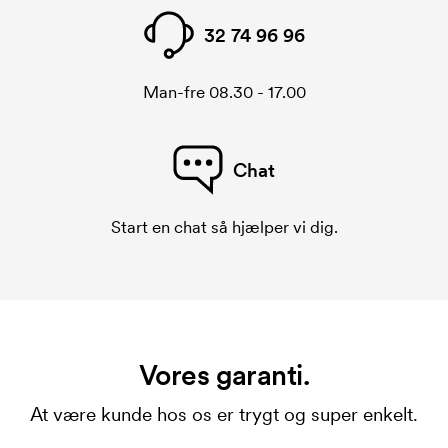
32 74 96 96
Man-fre 08.30 - 17.00
Chat
Start en chat så hjælper vi dig.
Vores garanti.
At være kunde hos os er trygt og super enkelt.