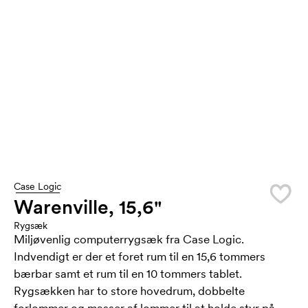
Case Logic
Warenville, 15,6"
Rygsæk
Miljøvenlig computerrygsæk fra Case Logic.
Indvendigt er der et foret rum til en 15,6 tommers
bærbar samt et rum til en 10 tommers tablet.
Rygsækken har to store hovedrum, dobbelte