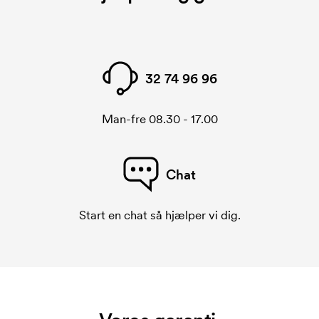
32 74 96 96
Man-fre 08.30 - 17.00
Chat
Start en chat så hjælper vi dig.