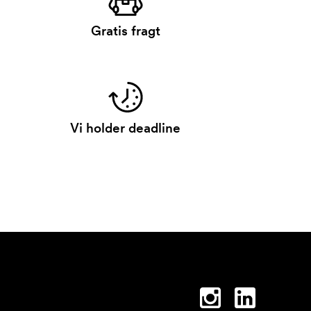
Gratis fragt
Vi holder deadline