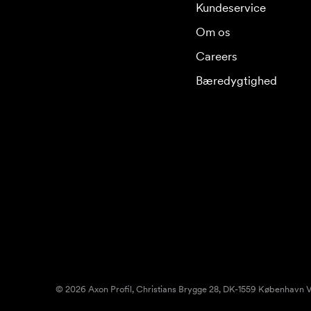
Kundeservice
Om os
Careers
Bæredygtighed
© 2026 Axon Profil, Christians Brygge 28, DK-1559 København V.