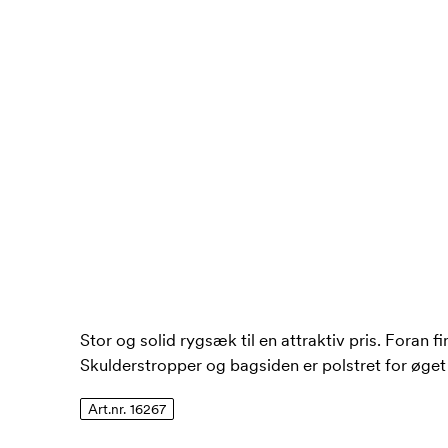
Stor og solid rygsæk til en attraktiv pris. Foran 
Skulderstropper og bagsiden er polstret for øget
Art.nr. 16267