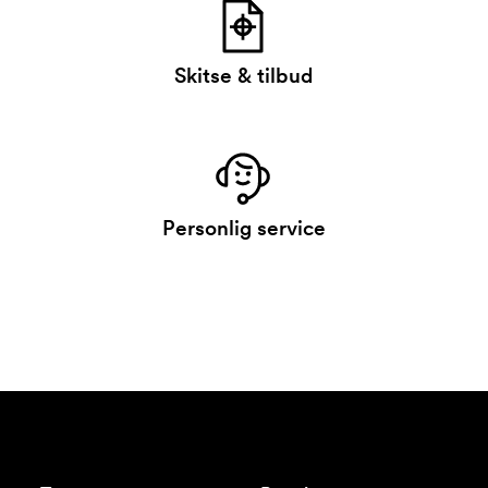
Skitse & tilbud
Personlig service