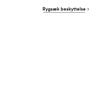
Rygsæk beskyttelse