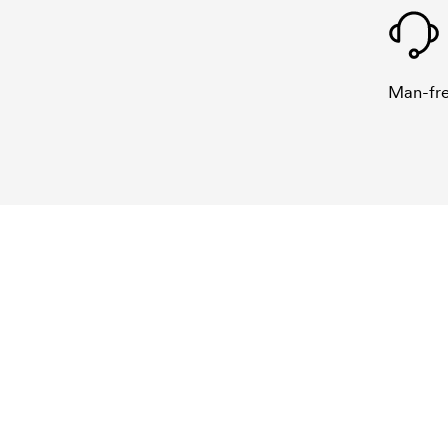
Man-fre