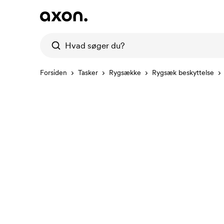
Forsiden
Tasker
Rygsække
Rygsæk beskyttelse