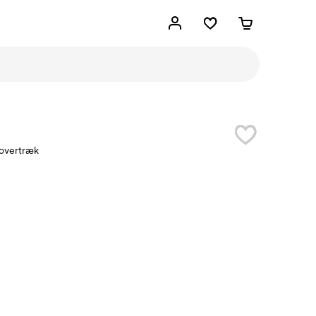
overtræk