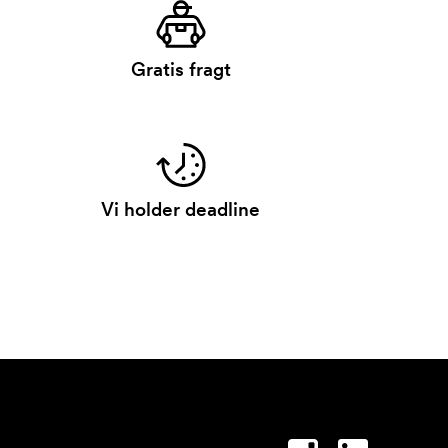
Gratis fragt
Vi holder deadline