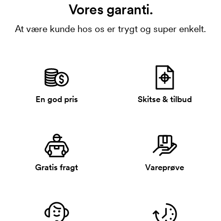
Vores garanti.
At være kunde hos os er trygt og super enkelt.
En god pris
Skitse & tilbud
Gratis fragt
Vareprøve