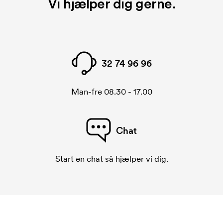
Vi hjælper dig gerne.
32 74 96 96
Man-fre 08.30 - 17.00
Chat
Start en chat så hjælper vi dig.