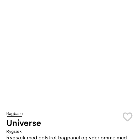
Bagbase
Universe
Rygsæk
Rygsæk med polstret bagpanel og yderlomme med