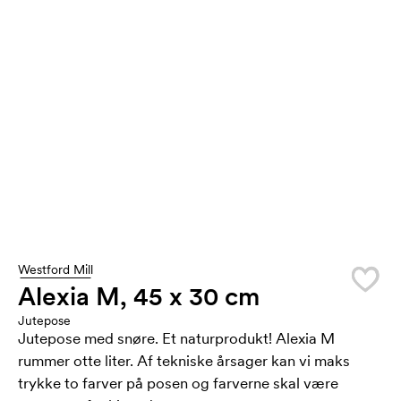
Westford Mill
Alexia M, 45 x 30 cm
Jutepose
Jutepose med snøre. Et naturprodukt! Alexia M
rummer otte liter. Af tekniske årsager kan vi maks
trykke to farver på posen og farverne skal være