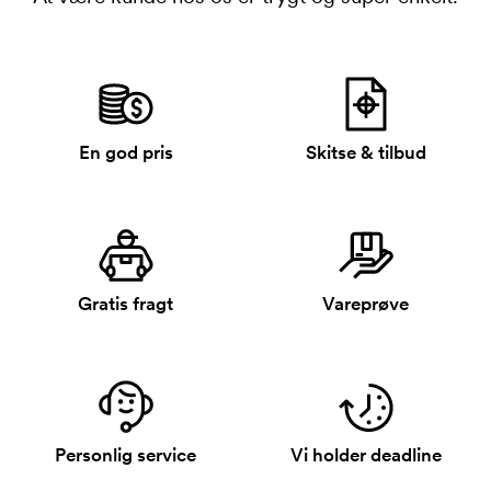
En god pris
Skitse & tilbud
Gratis fragt
Vareprøve
Personlig service
Vi holder deadline