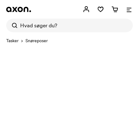
Tasker
Snøreposer