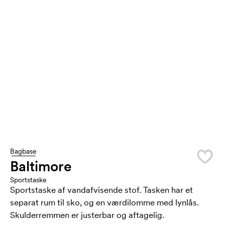
Bagbase
Baltimore
Sportstaske
Sportstaske af vandafvisende stof. Tasken har et
separat rum til sko, og en værdilomme med lynlås.
Skulderremmen er justerbar og aftagelig.