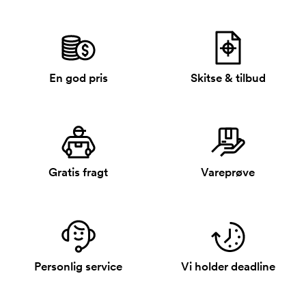
En god pris
Skitse & tilbud
Gratis fragt
Vareprøve
Personlig service
Vi holder deadline