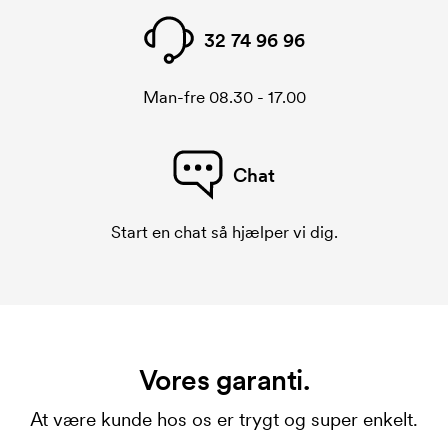
32 74 96 96
Man-fre 08.30 - 17.00
Chat
Start en chat så hjælper vi dig.
Vores garanti.
At være kunde hos os er trygt og super enkelt.