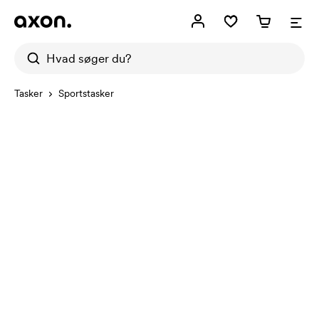
Tasker
Sportstasker