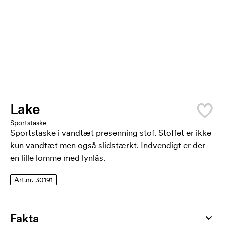
Lake
Sportstaske
Sportstaske i vandtæt presenning stof. Stoffet er ikke
kun vandtæt men også slidstærkt. Indvendigt er der
en lille lomme med lynlås.
Art.nr. 30191
Fakta