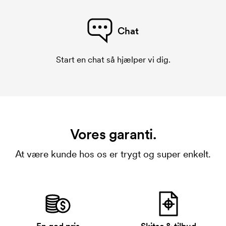
Chat
Start en chat så hjælper vi dig.
Vores garanti.
At være kunde hos os er trygt og super enkelt.