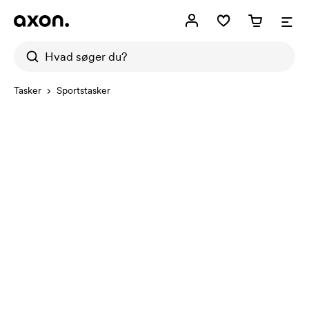
Tasker
Sportstasker