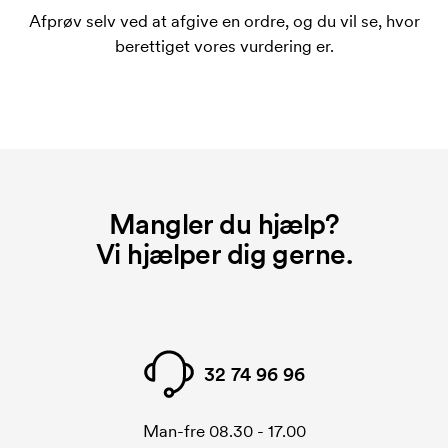
bestiller igen.
Afprøv selv ved at afgive en ordre, og du vil se, hvor
berettiget vores vurdering er.
Mangler du hjælp?
Vi hjælper dig gerne.
32 74 96 96
Man-fre 08.30 - 17.00