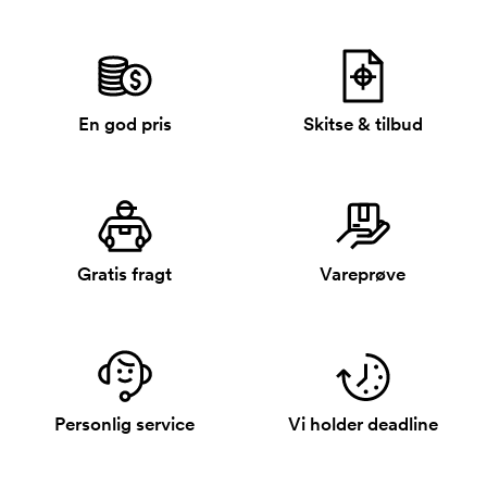
En god pris
Skitse & tilbud
Gratis fragt
Vareprøve
Personlig service
Vi holder deadline