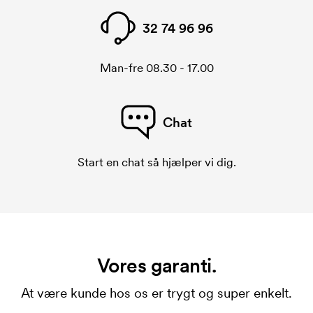
32 74 96 96
Man-fre 08.30 - 17.00
Chat
Start en chat så hjælper vi dig.
Vores garanti.
At være kunde hos os er trygt og super enkelt.