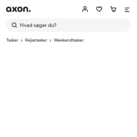
Tasker
Rejsetasker
Weekendtasker