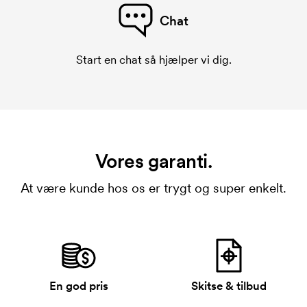
Chat
Start en chat så hjælper vi dig.
Vores garanti.
At være kunde hos os er trygt og super enkelt.
En god pris
Skitse & tilbud