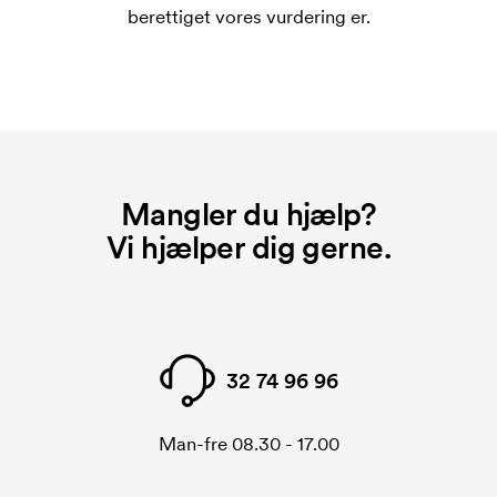
berettiget vores vurdering er.
Mangler du hjælp?
Vi hjælper dig gerne.
32 74 96 96
Man-fre 08.30 - 17.00