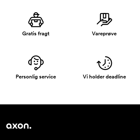
Gratis fragt
Vareprøve
Personlig service
Vi holder deadline