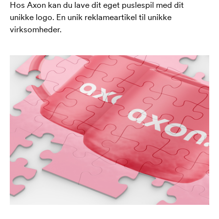
Hos Axon kan du lave dit eget puslespil med dit
unikke logo. En unik reklameartikel til unikke
virksomheder.