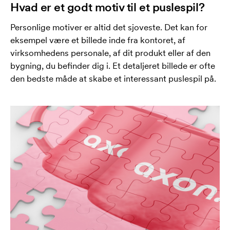
Hvad er et godt motiv til et puslespil?
Personlige motiver er altid det sjoveste. Det kan for
eksempel være et billede inde fra kontoret, af
virksomhedens personale, af dit produkt eller af den
bygning, du befinder dig i. Et detaljeret billede er ofte
den bedste måde at skabe et interessant puslespil på.