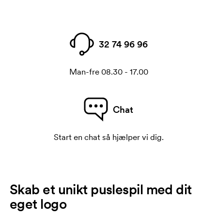
32 74 96 96
Man-fre 08.30 - 17.00
Chat
Start en chat så hjælper vi dig.
Skab et unikt puslespil med dit
eget logo