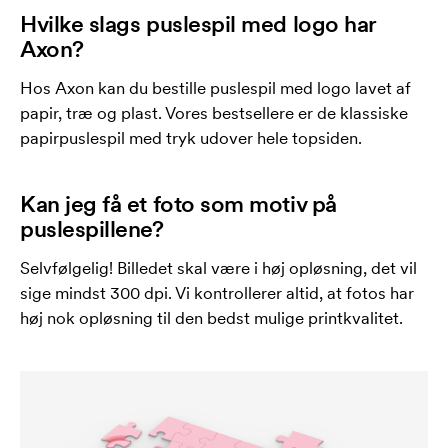
Hvilke slags puslespil med logo har
Axon?
Hos Axon kan du bestille puslespil med logo lavet af
papir, træ og plast. Vores bestsellere er de klassiske
papirpuslespil med tryk udover hele topsiden.
Kan jeg få et foto som motiv på
puslespillene?
Selvfølgelig! Billedet skal være i høj opløsning, det vil
sige mindst 300 dpi. Vi kontrollerer altid, at fotos har
høj nok opløsning til den bedst mulige printkvalitet.