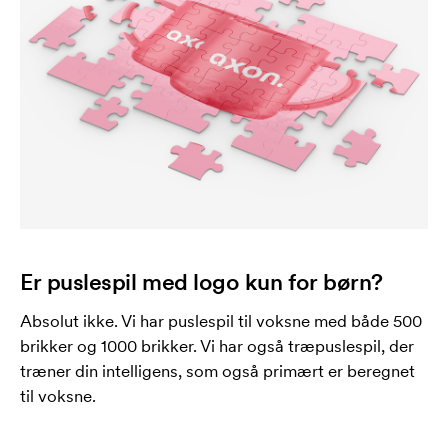
Er puslespil med logo kun for børn?
Absolut ikke. Vi har puslespil til voksne med både 500
brikker og 1000 brikker. Vi har også træpuslespil, der
træner din intelligens, som også primært er beregnet
til voksne.