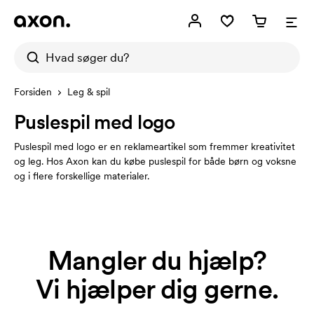
Forsiden
Leg & spil
Puslespil med logo
Puslespil med logo er en reklameartikel som fremmer kreativitet
og leg. Hos Axon kan du købe puslespil for både børn og voksne
og i flere forskellige materialer.
Mangler du hjælp?
Vi hjælper dig gerne.