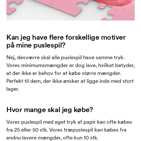
Kan jeg have flere forskellige motiver
på mine puslespil?
Nej, desværre skal alle puslespil have samme tryk.
Vores minimumsmængder er dog lave, hvilket betyder,
at der ikke er behov for at købe større mængder.
Perfekt til dem, der ikke ønsker at ligge inde med stort
lager.
Hvor mange skal jeg købe?
Vores puslespil med eget tryk af papir kan ofte købes
fra 25 eller 50 stk. Vores træpuslespil kan købes fra
endnu lavere mængder, ofte kun 10 stk.