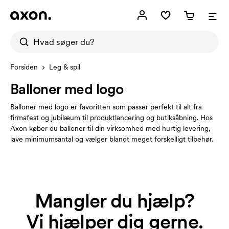
Forsiden
Leg & spil
Balloner med logo
Balloner med logo er favoritten som passer perfekt til alt fra
firmafest og jubilæum til produktlancering og butiksåbning. Hos
Axon køber du balloner til din virksomhed med hurtig levering,
lave minimumsantal og vælger blandt meget forskelligt tilbehør.
Mangler du hjælp?
Vi hjælper dig gerne.