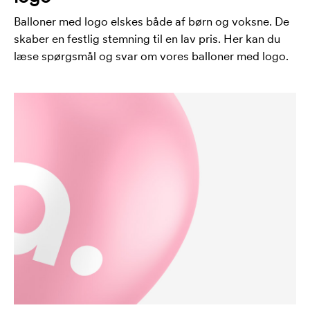
Balloner med logo elskes både af børn og voksne. De
skaber en festlig stemning til en lav pris. Her kan du
læse spørgsmål og svar om vores balloner med logo.