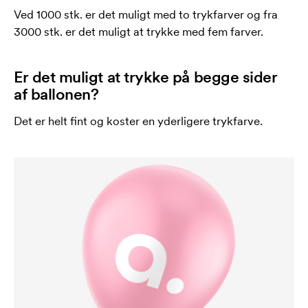
Ved 1000 stk. er det muligt med to trykfarver og fra
3000 stk. er det muligt at trykke med fem farver.
Er det muligt at trykke på begge sider
af ballonen?
Det er helt fint og koster en yderligere trykfarve.