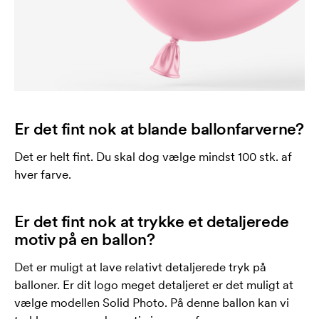
Er det fint nok at blande ballonfarverne?
Det er helt fint. Du skal dog vælge mindst 100 stk. af
hver farve.
Er det fint nok at trykke et detaljerede
motiv på en ballon?
Det er muligt at lave relativt detaljerede tryk på
balloner. Er dit logo meget detaljeret er det muligt at
vælge modellen Solid Photo. På denne ballon kan vi