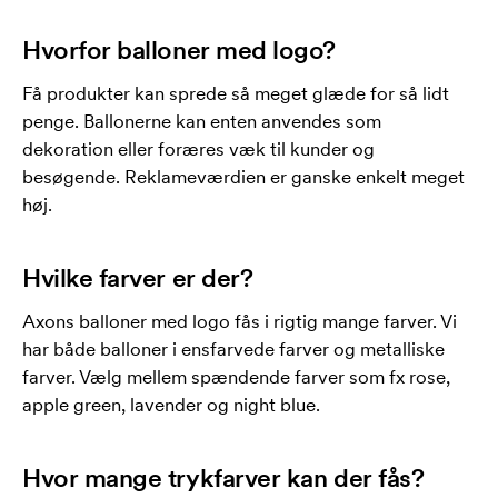
Hvorfor balloner med logo?
Få produkter kan sprede så meget glæde for så lidt
penge. Ballonerne kan enten anvendes som
dekoration eller foræres væk til kunder og
besøgende. Reklameværdien er ganske enkelt meget
høj.
Hvilke farver er der?
Axons balloner med logo fås i rigtig mange farver. Vi
har både balloner i ensfarvede farver og metalliske
farver. Vælg mellem spændende farver som fx rose,
apple green, lavender og night blue.
Hvor mange trykfarver kan der fås?