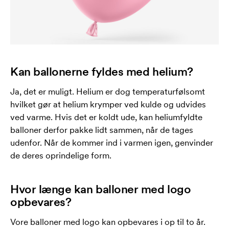
Kan ballonerne fyldes med helium?
Ja, det er muligt. Helium er dog temperaturfølsomt
hvilket gør at helium krymper ved kulde og udvides
ved varme. Hvis det er koldt ude, kan heliumfyldte
balloner derfor pakke lidt sammen, når de tages
udenfor. Når de kommer ind i varmen igen, genvinder
de deres oprindelige form.
Hvor længe kan balloner med logo
opbevares?
Vore balloner med logo kan opbevares i op til to år.