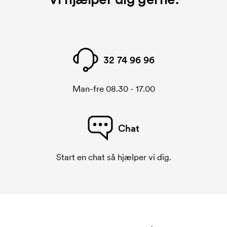
32 74 96 96
Man-fre 08.30 - 17.00
Chat
Start en chat så hjælper vi dig.