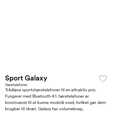
Sport Galaxy
Høretelefoner
Trådløse sportshøretelefoner til en attraktiv pris.
Fungerer med Bluetooth 4.1. høretelefoner er
konstrueret til at kunne modstå sved, hvilket gør dem
brugbar til idræt. Galaxy har volumeknap,