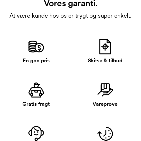
Vores garanti.
At være kunde hos os er trygt og super enkelt.
En god pris
Skitse & tilbud
Gratis fragt
Vareprøve