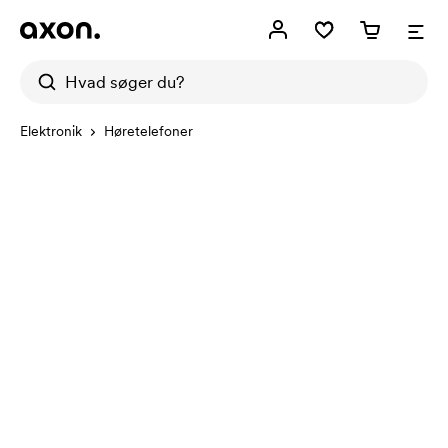
Elektronik
Høretelefoner