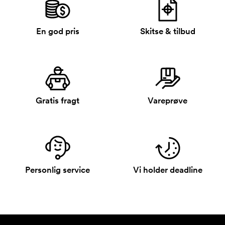
En god pris
Skitse & tilbud
Gratis fragt
Vareprøve
Personlig service
Vi holder deadline