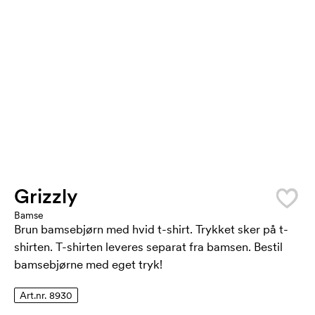
Grizzly
Bamse
Brun bamsebjørn med hvid t-shirt. Trykket sker på t-
shirten. T-shirten leveres separat fra bamsen. Bestil
bamsebjørne med eget tryk!
Art.nr. 8930