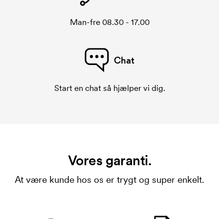
Man-fre 08.30 - 17.00
Chat
Start en chat så hjælper vi dig.
Vores garanti.
At være kunde hos os er trygt og super enkelt.