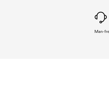
Man-fre