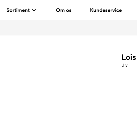
Sortiment
Om os
Kundeservice
Lois
Ulv