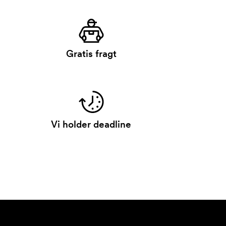
Gratis fragt
Vi holder deadline