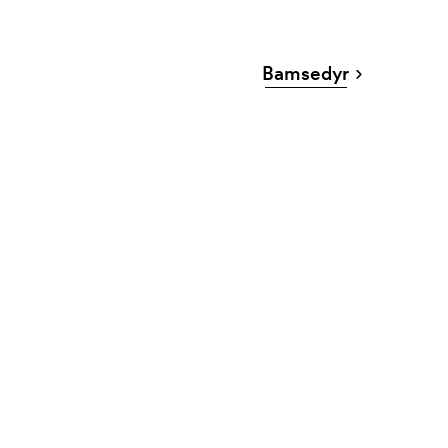
Bamsedyr