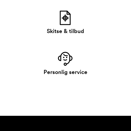
Skitse & tilbud
Personlig service