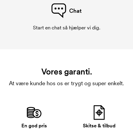
Chat
Start en chat så hjælper vi dig.
Vores garanti.
At være kunde hos os er trygt og super enkelt.
En god pris
Skitse & tilbud