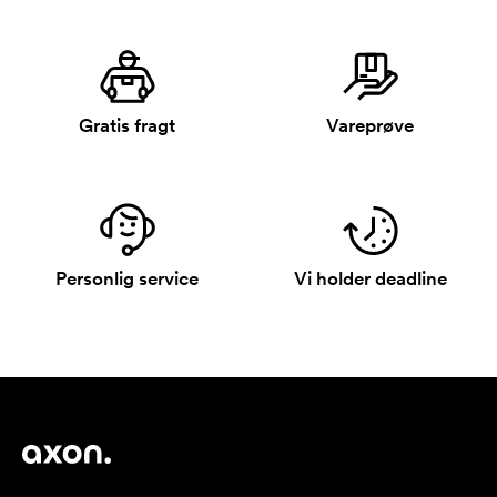
Gratis fragt
Vareprøve
Personlig service
Vi holder deadline