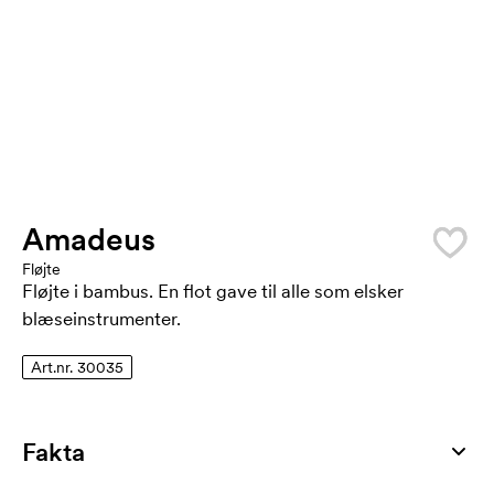
Amadeus
Fløjte
Fløjte i bambus. En flot gave til alle som elsker
blæseinstrumenter.
Art.nr. 30035
Fakta