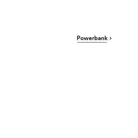
Powerbank