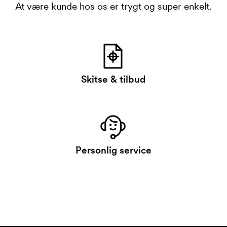
At være kunde hos os er trygt og super enkelt.
Skitse & tilbud
Personlig service