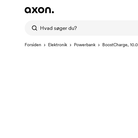
Forsiden
Elektronik
Powerbank
BoostCharge, 10