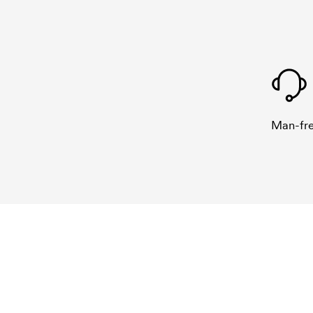
Man-fre