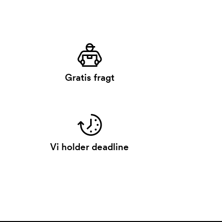
Gratis fragt
Vi holder deadline