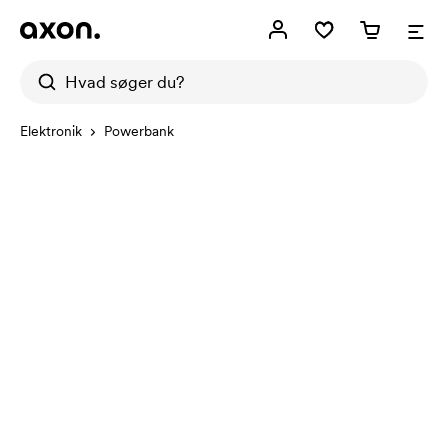
Elektronik
Powerbank