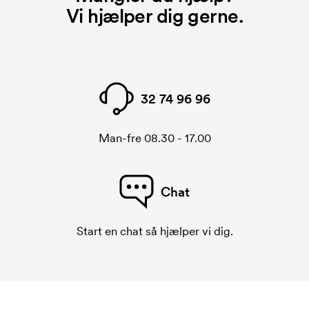
Vi hjælper dig gerne.
32 74 96 96
Man-fre 08.30 - 17.00
Chat
Start en chat så hjælper vi dig.