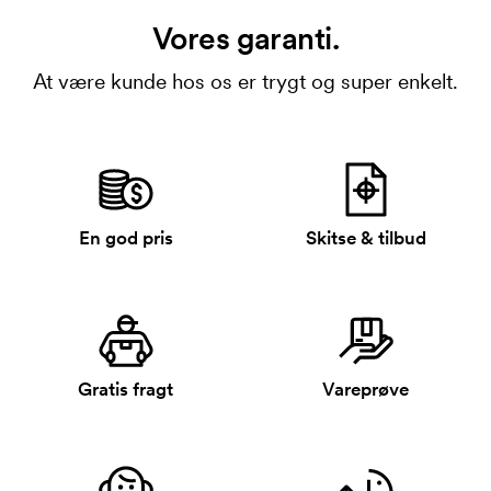
Vores garanti.
At være kunde hos os er trygt og super enkelt.
En god pris
Skitse & tilbud
Gratis fragt
Vareprøve