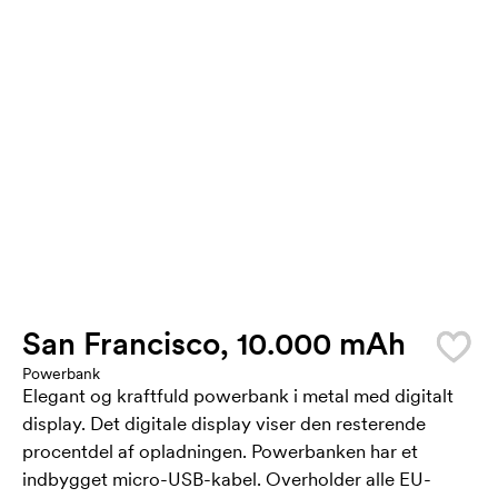
San Francisco, 10.000 mAh
Powerbank
Elegant og kraftfuld powerbank i metal med digitalt
display. Det digitale display viser den resterende
procentdel af opladningen. Powerbanken har et
indbygget micro-USB-kabel. Overholder alle EU-