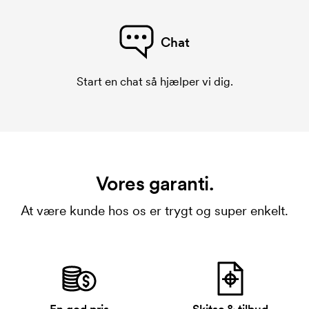
Chat
Start en chat så hjælper vi dig.
Vores garanti.
At være kunde hos os er trygt og super enkelt.