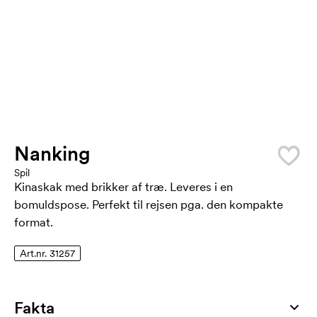
Nanking
Spil
Kinaskak med brikker af træ. Leveres i en
bomuldspose. Perfekt til rejsen pga. den kompakte
format.
Art.nr. 31257
Fakta