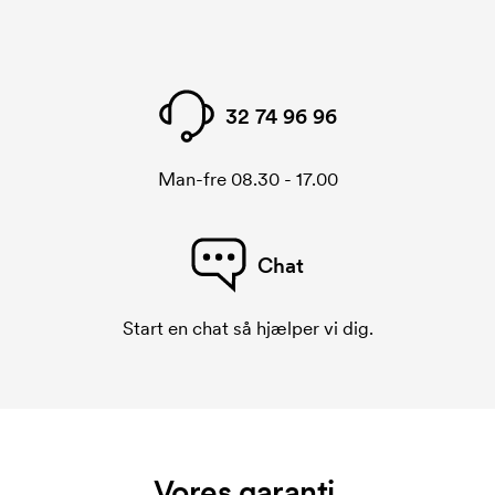
32 74 96 96
Man-fre 08.30 - 17.00
Chat
Start en chat så hjælper vi dig.
Vores garanti.