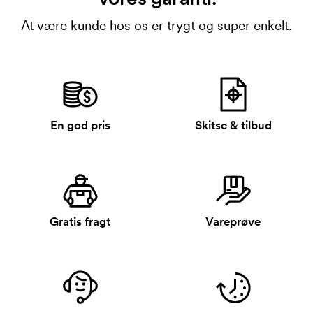
At være kunde hos os er trygt og super enkelt.
En god pris
Skitse & tilbud
Gratis fragt
Vareprøve