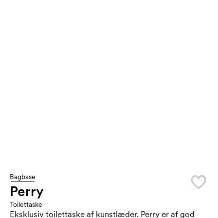
Bagbase
Perry
Toilettaske
Eksklusiv toilettaske af kunstlæder. Perry er af god