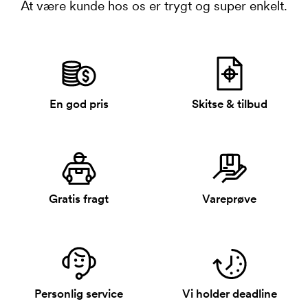
At være kunde hos os er trygt og super enkelt.
En god pris
Skitse & tilbud
Gratis fragt
Vareprøve
Personlig service
Vi holder deadline