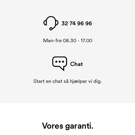
32 74 96 96
Man-fre 08.30 - 17.00
Chat
Start en chat så hjælper vi dig.
Vores garanti.