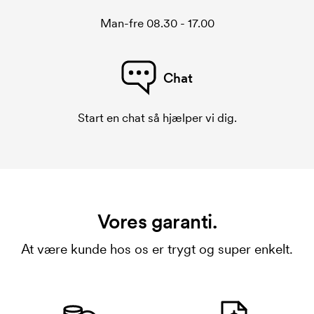
Man-fre 08.30 - 17.00
Chat
Start en chat så hjælper vi dig.
Vores garanti.
At være kunde hos os er trygt og super enkelt.