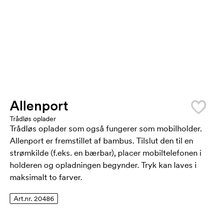
Allenport
Trådløs oplader
Trådløs oplader som også fungerer som mobilholder.
Allenport er fremstillet af bambus. Tilslut den til en
strømkilde (f.eks. en bærbar), placer mobiltelefonen i
holderen og opladningen begynder. Tryk kan laves i
maksimalt to farver.
Art.nr. 20486