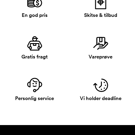
En god pris
Skitse & tilbud
Gratis fragt
Vareprøve
Personlig service
Vi holder deadline