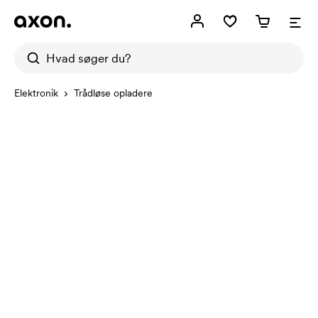
Elektronik
Trådløse opladere