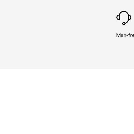
Man-fre