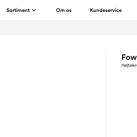
Sortiment
Om os
Kundeservice
Fow
Højtaler