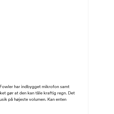
 Fowler har indbygget mikrofon samt
ket gør at den kan tåle kraftig regn. Det
musik på højeste volumen. Kan enten