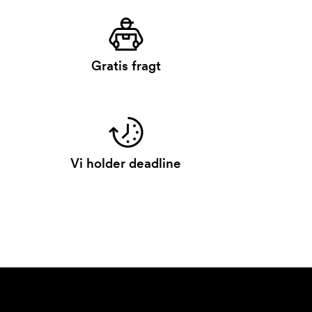
Gratis fragt
Vi holder deadline