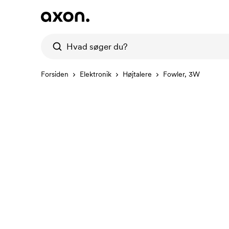
Forsiden
Elektronik
Højtalere
Fowler, 3W