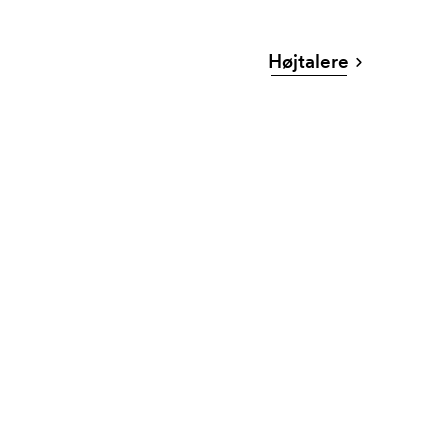
Højtalere