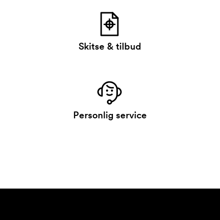
Skitse & tilbud
Personlig service