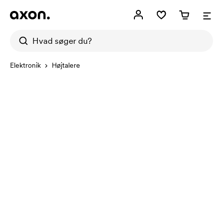
Elektronik
Højtalere