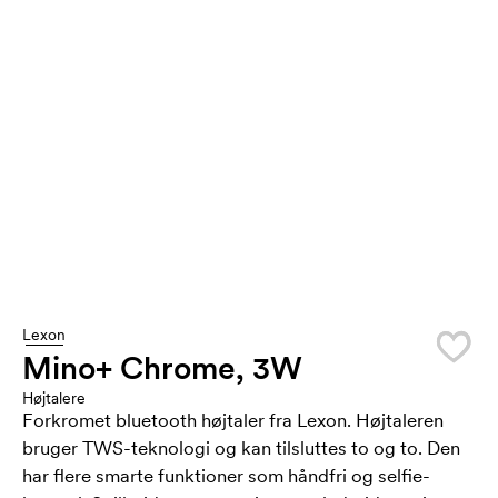
Lexon
Mino+ Chrome, 3W
Højtalere
Forkromet bluetooth højtaler fra Lexon. Højtaleren
bruger TWS-teknologi og kan tilsluttes to og to. Den
har flere smarte funktioner som håndfri og selfie-