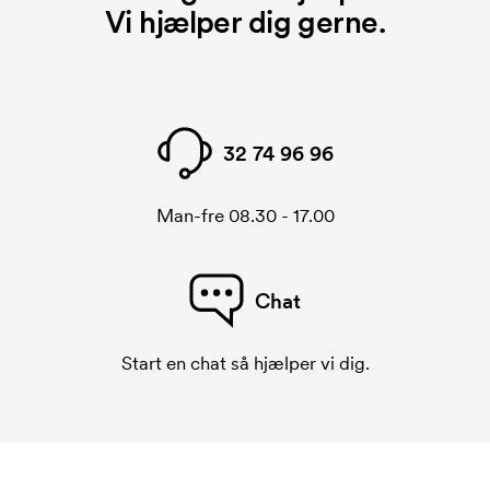
Vi hjælper dig gerne.
32 74 96 96
Man-fre 08.30 - 17.00
Chat
Start en chat så hjælper vi dig.