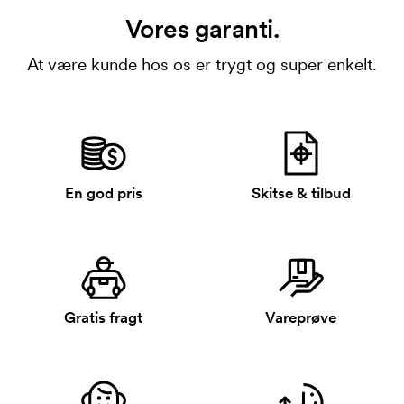
Vores garanti.
At være kunde hos os er trygt og super enkelt.
En god pris
Skitse & tilbud
Gratis fragt
Vareprøve