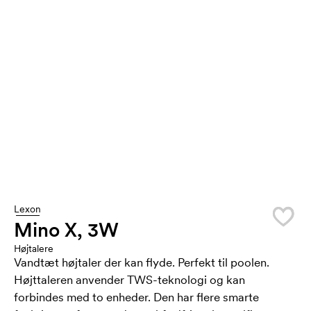
Lexon
Mino X, 3W
Højtalere
Vandtæt højtaler der kan flyde. Perfekt til poolen.
Højttaleren anvender TWS-teknologi og kan
forbindes med to enheder. Den har flere smarte