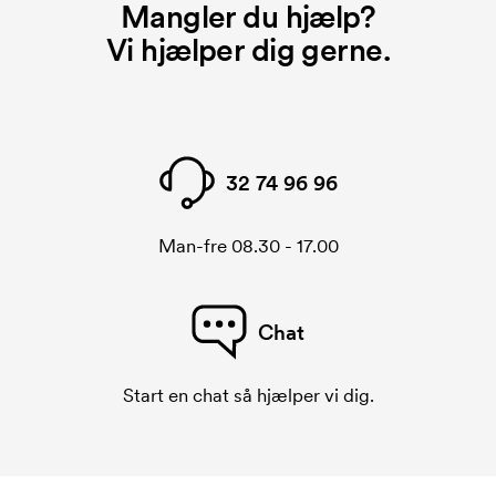
Mangler du hjælp?
Vi hjælper dig gerne.
32 74 96 96
Man-fre 08.30 - 17.00
Chat
Start en chat så hjælper vi dig.