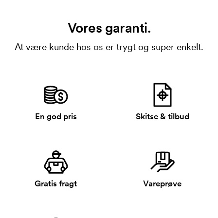
Vores garanti.
At være kunde hos os er trygt og super enkelt.
En god pris
Skitse & tilbud
Gratis fragt
Vareprøve