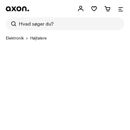
Elektronik
Højtalere