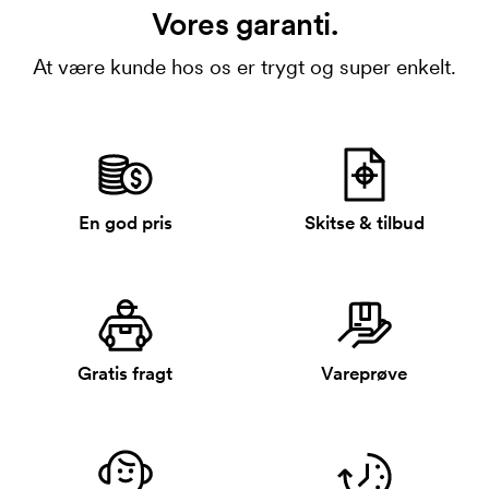
Vores garanti.
At være kunde hos os er trygt og super enkelt.
En god pris
Skitse & tilbud
Gratis fragt
Vareprøve