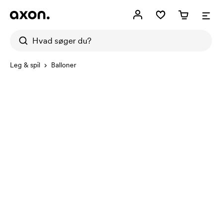
Leg & spil
Balloner