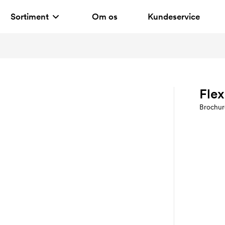
Sortiment
Om os
Kundeservice
Flex
Brochur