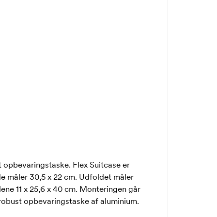
 opbevaringstaske. Flex Suitcase er
de måler 30,5 x 22 cm. Udfoldet måler
ene 11 x 25,6 x 40 cm. Monteringen går
robust opbevaringstaske af aluminium.