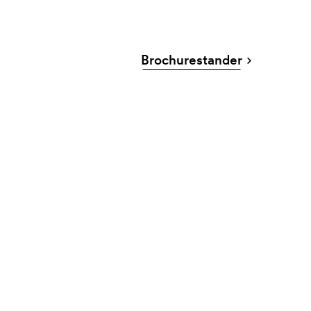
Brochurestander