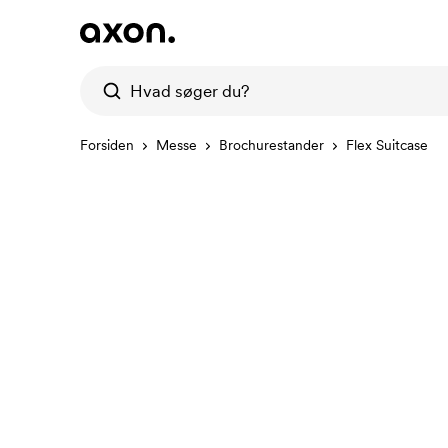
Forsiden
Messe
Brochurestander
Flex Suitcase