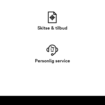
Skitse & tilbud
Personlig service