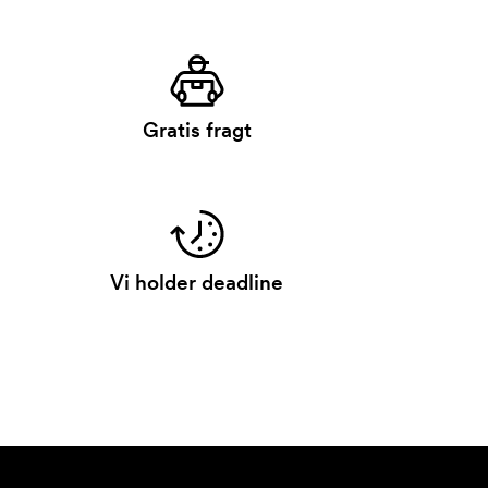
Gratis fragt
Vi holder deadline