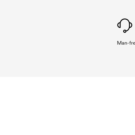
Man-fre