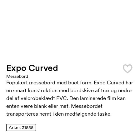
Expo Curved
Messebord
Populært messebord med buet form. Expo Curved har
en smart konstruktion med bordskive af træ og nedre
del af velcrobeklædt PVC. Den laminerede film kan
enten være blank eller mat. Messebordet
transporteres nemt i den medfølgende taske.
Art.nr. 31858