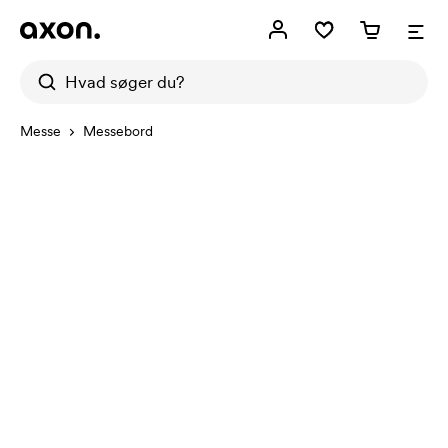
Messe
Messebord