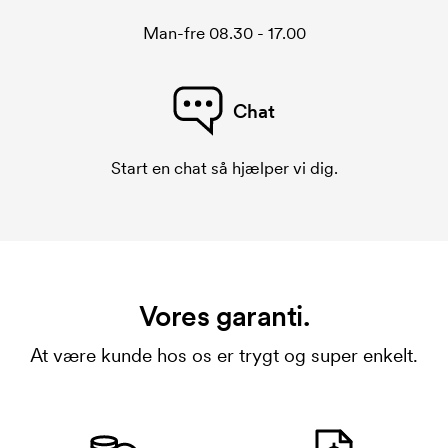
Man-fre 08.30 - 17.00
Chat
Start en chat så hjælper vi dig.
Vores garanti.
At være kunde hos os er trygt og super enkelt.