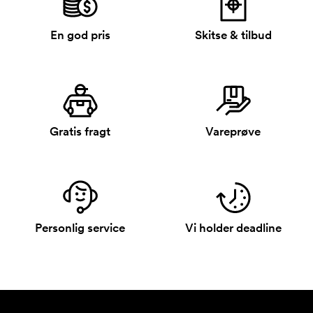
En god pris
Skitse & tilbud
Gratis fragt
Vareprøve
Personlig service
Vi holder deadline