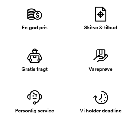
En god pris
Skitse & tilbud
Gratis fragt
Vareprøve
Personlig service
Vi holder deadline