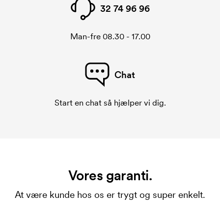
32 74 96 96
Man-fre 08.30 - 17.00
Chat
Start en chat så hjælper vi dig.
Vores garanti.
At være kunde hos os er trygt og super enkelt.