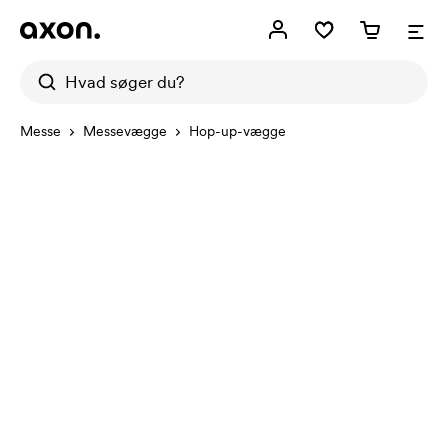
Messe
Messevægge
Hop-up-vægge