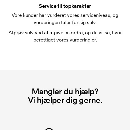
Service til topkarakter
Vore kunder har vurderet vores serviceniveau, og
vurderingen taler for sig selv.
Afprøv selv ved at afgive en ordre, og du vil se, hvor
berettiget vores vurdering er.
Mangler du hjælp?
Vi hjælper dig gerne.