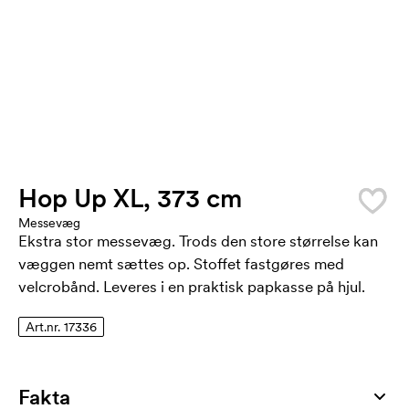
Hop Up XL, 373 cm
Messevæg
Ekstra stor messevæg. Trods den store størrelse kan
væggen nemt sættes op. Stoffet fastgøres med
velcrobånd. Leveres i en praktisk papkasse på hjul.
Art.nr. 17336
Fakta