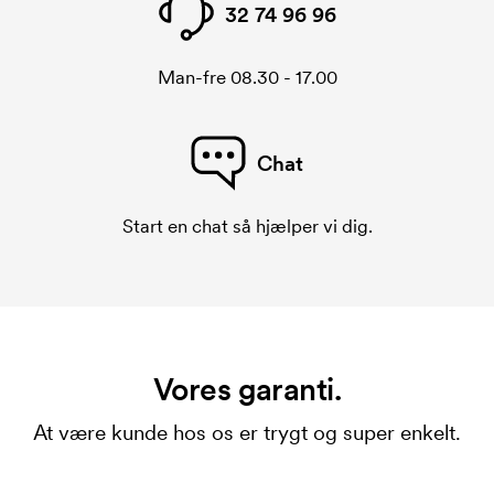
32 74 96 96
Man-fre 08.30 - 17.00
Chat
Start en chat så hjælper vi dig.
Vores garanti.
At være kunde hos os er trygt og super enkelt.