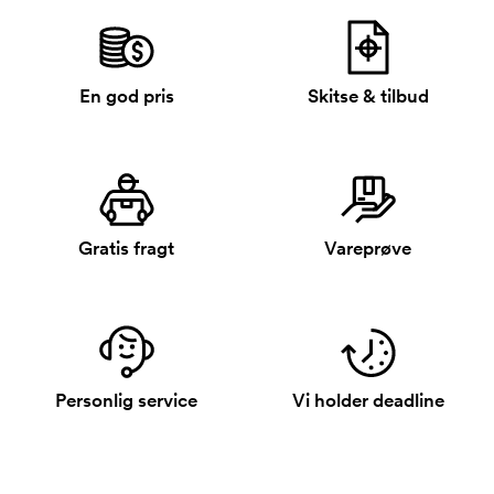
En god pris
Skitse & tilbud
Gratis fragt
Vareprøve
Personlig service
Vi holder deadline