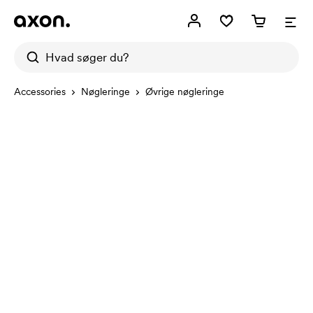
Accessories
Nøgleringe
Øvrige nøgleringe