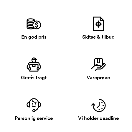
En god pris
Skitse & tilbud
Gratis fragt
Vareprøve
Personlig service
Vi holder deadline