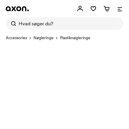
Accessories
Nøgleringe
Plastiknøgleringe