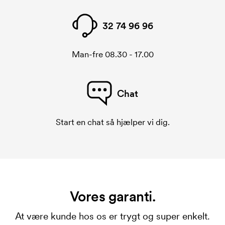
32 74 96 96
Man-fre 08.30 - 17.00
Chat
Start en chat så hjælper vi dig.
Vores garanti.
At være kunde hos os er trygt og super enkelt.