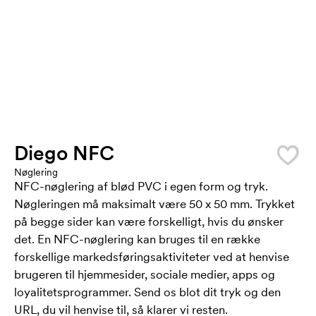
Diego NFC
Nøglering
NFC-nøglering af blød PVC i egen form og tryk.
Nøgleringen må maksimalt være 50 x 50 mm. Trykket
på begge sider kan være forskelligt, hvis du ønsker
det. En NFC-nøglering kan bruges til en række
forskellige markedsføringsaktiviteter ved at henvise
brugeren til hjemmesider, sociale medier, apps og
loyalitetsprogrammer. Send os blot dit tryk og den
URL, du vil henvise til, så klarer vi resten.