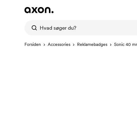
Forsiden
Accessories
Reklamebadges
Sonic 40 