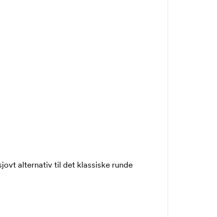
vt alternativ til det klassiske runde