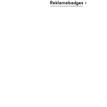
Reklamebadges