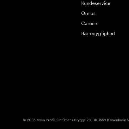
Kundeservice
Om os
Careers
Bæredygtighed
© 2026 Axon Profil, Christians Brygge 28, DK-1559 København V.