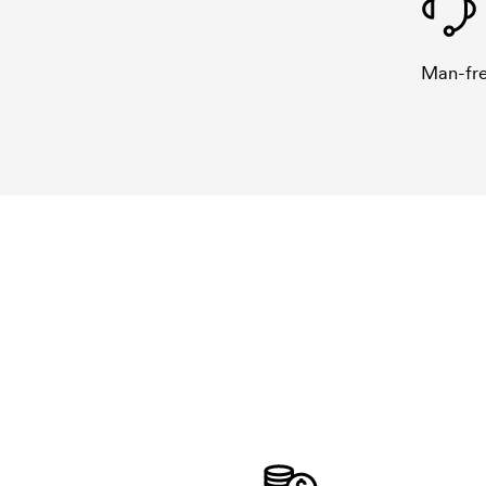
Man-fre