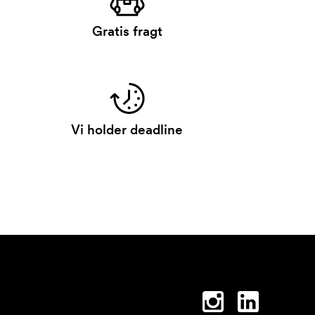
Gratis fragt
Vi holder deadline