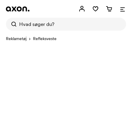
Reklametøj
Refleksveste