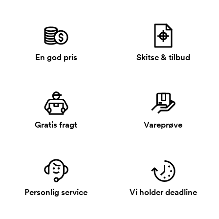
En god pris
Skitse & tilbud
Gratis fragt
Vareprøve
Personlig service
Vi holder deadline