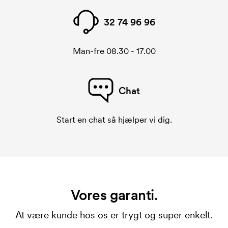
32 74 96 96
Man-fre 08.30 - 17.00
Chat
Start en chat så hjælper vi dig.
Vores garanti.
At være kunde hos os er trygt og super enkelt.