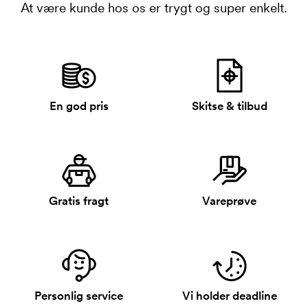
At være kunde hos os er trygt og super enkelt.
En god pris
Skitse & tilbud
Gratis fragt
Vareprøve
Personlig service
Vi holder deadline