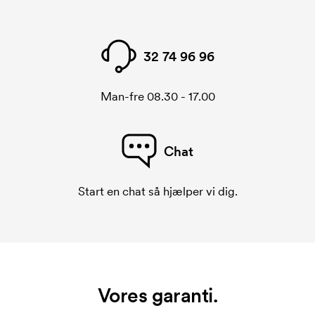
32 74 96 96
Man-fre 08.30 - 17.00
Chat
Start en chat så hjælper vi dig.
Vores garanti.