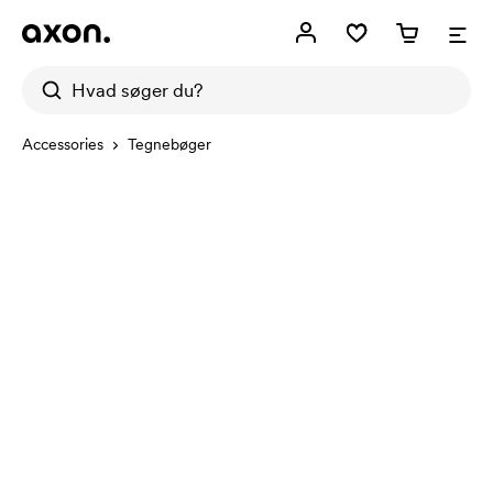
Accessories
Tegnebøger