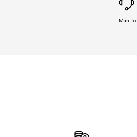
Man-fre