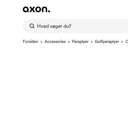
Forsiden
Accessories
Paraplyer
Golfparaplyer
C