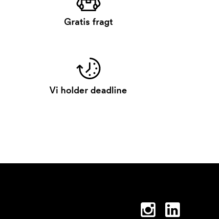
Gratis fragt
Vi holder deadline