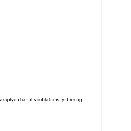
 Paraplyen har et ventilationssystem og