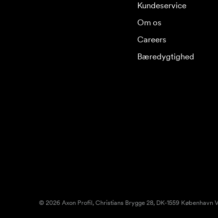
Kundeservice
Om os
Careers
Bæredygtighed
© 2026 Axon Profil, Christians Brygge 28, DK-1559 København V.